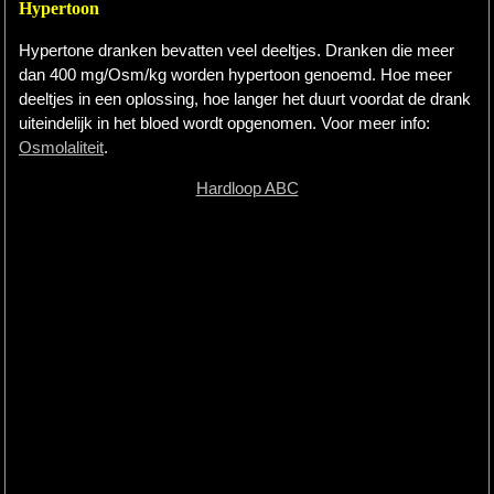
Hypertoon
Hypertone dranken bevatten veel deeltjes. Dranken die meer
dan 400 mg/Osm/kg worden hypertoon genoemd. Hoe meer
deeltjes in een oplossing, hoe langer het duurt voordat de drank
uiteindelijk in het bloed wordt opgenomen. Voor meer info:
Osmolaliteit
.
Hardloop ABC