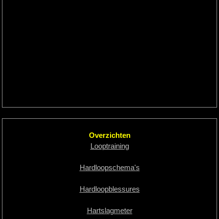
Overzichten
Looptraining
Hardloopschema's
Hardloopblessures
Hartslagmeter