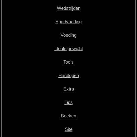
Wedstrijden
Sportvoeding
Voeding
Ideale gewicht
Tools
Hardlopen
Extra
Tips
Boeken
Site