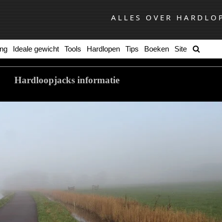
ALLES OVER HARDLO
ing
Ideale gewicht
Tools
Hardlopen
Tips
Boeken
Site
Hardloopjacks informatie