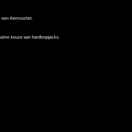
 een thermoshirt.
uime keuze aan hardloopjacks.