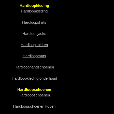
Hardloopkleding
Hardloopkleding
Hardloopshirts
Hardloopjacks
Hardloopsokken
Hardloopmuts
Hardloophandschoenen
Hardloopkleding onderhoud
Hardloopschoenen
Hardloopschoenen
Hardloopschoenen kopen