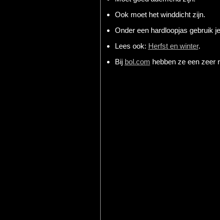
Ook moet het winddicht zijn.
Onder een hardloopjas gebruik je
Lees ook:
Herfst en winter
.
Bij
bol.com
hebben ze een zeer r