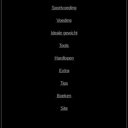
Sportvoeding
Voeding
Ideale gewicht
Tools
Hardlopen
Extra
Tips
Boeken
Site