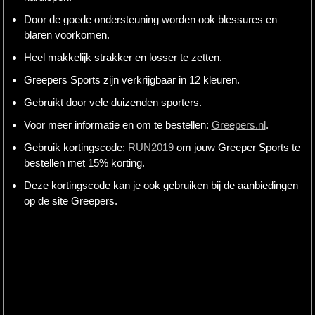
Door de goede ondersteuning worden ook blessures en
blaren voorkomen.
Heel makkelijk strakker en losser te zetten.
Greepers Sports zijn verkrijgbaar in 12 kleuren.
Gebruikt door vele duizenden sporters.
Voor meer informatie en om te bestellen:
Greepers.nl
.
Gebruik kortingscode:
RUN2019
om jouw Greeper Sports te
bestellen met 15% korting.
Deze kortingscode kan je ook gebruiken bij de aanbiedingen
op de site Greepers.