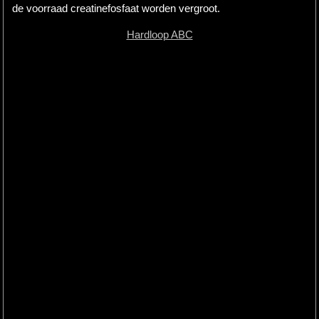
de voorraad creatinefosfaat worden vergroot.
Hardloop ABC