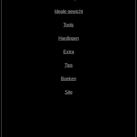
Ideale gewicht
Tools
Hardlopen
Extra
Tips
Boeken
Site