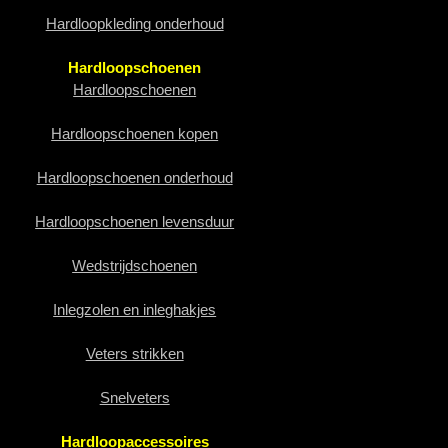
Hardloopkleding onderhoud
Hardloopschoenen
Hardloopschoenen
Hardloopschoenen kopen
Hardloopschoenen onderhoud
Hardloopschoenen levensduur
Wedstrijdschoenen
Inlegzolen en inleghakjes
Veters strikken
Snelveters
Hardloopaccessoires