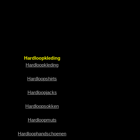
Hardloopkleding
Hardloopkleding
Hardloopshirts
Hardloopjacks
Hardloopsokken
Hardloopmuts
Hardloophandschoenen