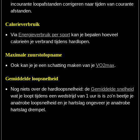
incourante loopafstanden corrigeren naar tijden van courante
afstanden.
Calorieverbruik
Via
Energieverbruik per sport
kan je bepalen hoeveel
calorieën je verbrand tijdens hardlopen.
Maximale zuurstofopname
Ook kan je je een schatting maken van je
VO2max
.
Gemiddelde loopsnelheid
Nog niets over de hardloopsnelheid: de
Gemiddelde snelheid
wat je loopt tijdens een wedstrijd van 1 uur is is zo'n beetje je
anaërobe loopsnelheid en je hartslag ongeveer je anaërobe
hartslag drempel.