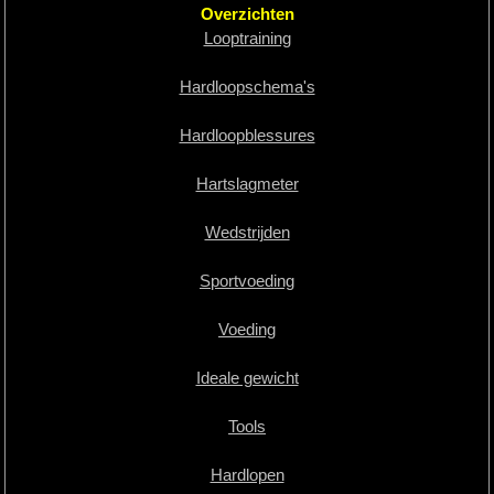
Overzichten
Looptraining
Hardloopschema's
Hardloopblessures
Hartslagmeter
Wedstrijden
Sportvoeding
Voeding
Ideale gewicht
Tools
Hardlopen