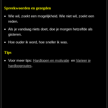
Spreekwoorden en gezegden
Wie wil, zoekt een mogelijkheid. Wie niet wil, zoekt een
reden.
Als je vandaag niets doet, doe je morgen hetzelfde als
gisteren.
Hoe ouder ik word, hoe sneller ik was.
Tips
Voor meer tips:
Hardlopen en motivatie
en
Varieer je
hardlooproutes
.