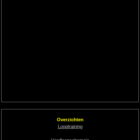
Overzichten
Looptraining