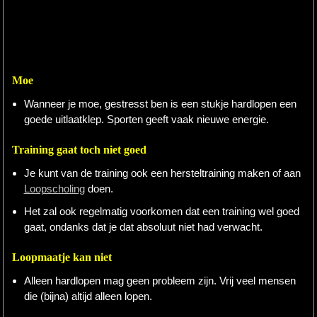
Moe
Wanneer je moe, gestresst ben is een stukje hardlopen een
goede uitlaatklep. Sporten geeft vaak nieuwe energie.
Training gaat toch niet goed
Je kunt van de training ook een hersteltraining maken of aan
Loopscholing
doen.
Het zal ook regelmatig voorkomen dat een training wel goed
gaat, ondanks dat je dat absoluut niet had verwacht.
Loopmaatje kan niet
Alleen hardlopen mag geen probleem zijn. Vrij veel mensen
die (bijna) altijd alleen lopen.