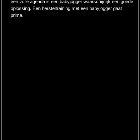
een volle agenda is een babyjogger waarschijnlijk een goede
oplossing. Een hersteltraining met een babyjogger gaat
prima.