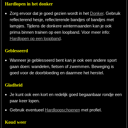
Hardlopen in het donker
Zorg ervoor dat je goed gezien wordt in het
Donker
. Gebruik
reflecterend hesje, reflecterende bandjes of bandjes met
lampjes. Tijdens de donkere wintermaanden kan je ook
prima binnen trainen op een loopband. Voor meer info:
Hardlopen op een loopband
.
Geblesseerd
Wanneer je geblesseerd bent kan je ook een andere sport
gaan doen: wandelen, fietsen of zwemmen. Beweging is
goed voor de doorbloeding en daarmee het herstel.
Gladheid
Je kunt ook een kort en redelijk goed begaanbaar rondje een
paar keer lopen.
Gebruik eventueel
Hardloopschoenen
met profiel.
Koud weer