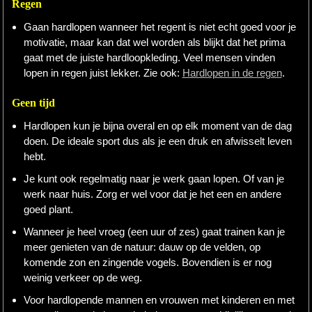
Regen
Gaan hardlopen wanneer het regent is niet echt goed voor je
motivatie, maar kan dat wel worden als blijkt dat het prima
gaat met de juiste hardloopkleding. Veel mensen vinden
lopen in regen juist lekker. Zie ook:
Hardlopen in de regen
.
Geen tijd
Hardlopen kun je bijna overal en op elk moment van de dag
doen. De ideale sport dus als je een druk en afwisselt leven
hebt.
Je kunt ook regelmatig naar je werk gaan lopen. Of van je
werk naar huis. Zorg er wel voor dat je het een en andere
goed plant.
Wanneer je heel vroeg (een uur of zes) gaat trainen kan je
meer genieten van de natuur: dauw op de velden, op
komende zon en zingende vogels. Bovendien is er nog
weinig verkeer op de weg.
Voor hardlopende mannen en vrouwen met kinderen en met