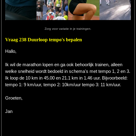
Hardlopen
Extra
Zorg voor variatie in je trainingen.
Tips
Vraag 238 Duurloop tempo's bepalen
Boeken
Hallo,
Site
Ik wil de marathon lopen en ga ook behoorlijk trainen, alleen
welke snelheid wordt bedoeld in schema's met tempo 1, 2 en 3.
Ik loop de 10 km in 45.00 en 21.1 km in 1.46 uur. Bijvoorbeeld:
tempo 1: 9 km/uur, tempo 2: 10km/uur tempo 3: 11 km/uur.
Groeten,
Jan