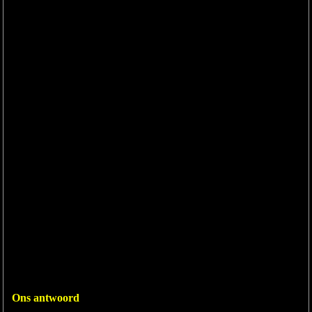
Ons antwoord