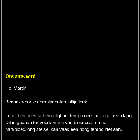
Ons antwoord
Hoi Martin,
Bedank voor je complimenten, altijd leuk.
In het beginnersschema ligt het tempo over het algemeen laag.
Dit is gedaan ter voorkoming van blessures en het
hart/bloed/long stelsel kan vaak een hoog tempo niet aan.