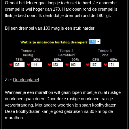
Omdat het lekker gaat loop je toch niet te hard. Je anaerobe
drempel is wel hoger dan 170. Hardlopen rond de drempel is
flink je best doen. Ik denk dat je drempel rond de 180 ligt.
Bij een drempel van 180 mag je een stuk harder:
Zie:
Duurlooptabel
.
Wanneer je een marathon wilt gaan lopen moet je nu al rustige
duurlopen gaan doen. Door deze rustige duurlopen train je
vetverbranding. Met andere woorden je spaart koolhydraten.
Deze koolhydraten kan je goed gebruiken na 30 km op de
marathon.