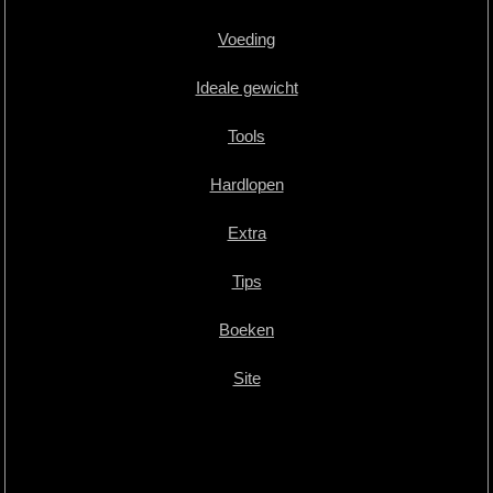
Voeding
Ideale gewicht
Tools
Hardlopen
Extra
Tips
Boeken
Site