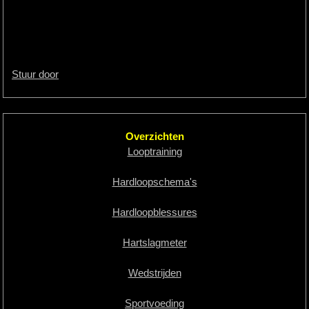
Stuur door
Overzichten
Looptraining
Hardloopschema's
Hardloopblessures
Hartslagmeter
Wedstrijden
Sportvoeding