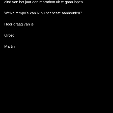
eind van het jaar een marathon uit te gaan lopen.
Welke tempo's kan ik nu het beste aanhouden?
Hoor graag van je.
Groet,
Martin