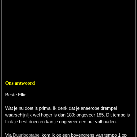
Ons antwoord
Beste Ellie,
Wat je nu doet is prima. Ik denk dat je anaërobe drempel
waarschijnlijk wel hoger is dan 180: ongeveer 185. Dit tempo is
flink je best doen en kan je ongeveer een uur volhouden.
Via
Duurlooptabel
kom ik op een bovengrens van tempo 1 op