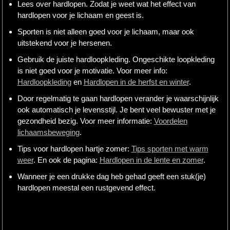
Lees over hardlopen. Zodat je weet wat het effect van
hardlopen voor je lichaam en geest is.
Sporten is niet alleen goed voor je lichaam, maar ook
uitstekend voor je hersenen.
Gebruik de juiste hardloopkleding. Ongeschikte loopkleding
is niet goed voor je motivatie. Voor meer info:
Hardloopkleding
en
Hardlopen in de herfst en winter
.
Door regelmatig te gaan hardlopen verander je waarschijnlijk
ook automatisch je levensstijl. Je bent veel bewuster met je
gezondheid bezig. Voor meer informatie:
Voordelen
lichaamsbeweging
.
Tips voor hardlopen hartje zomer:
Tips sporten met warm
weer
. En ook de pagina:
Hardlopen in de lente en zomer
.
Wanneer je een drukke dag heb gehad geeft een stuk(je)
hardlopen meestal een rustgevend effect.