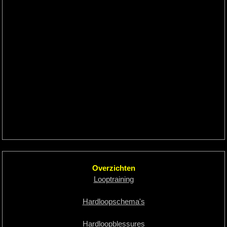
Overzichten
Looptraining
Hardloopschema's
Hardloopblessures