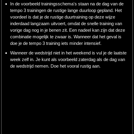
In de voorbeeld trainingsschema's staan na de dag van de
tempo 3 trainingen de rustige lange duurloop gepland. Het
voordeel is dat je de rustige duurtraining op deze wijze
inderdaad langzaam uitvoert, omdat de snelle training van
vorige dag nog in je benen zit. Een nadeel kan zijn dat deze
combinatie mogelijk te zwaar is. Wanneer dat het geval is
doe je de tempo 3 training iets minder intensief.
Wanneer de wedstrijd niet in het weekend is vul je de laatste
week zelf in. Je kunt als voorbeeld zaterdag als de dag van
de wedstrijd nemen. Doe het vooral rustig aan.