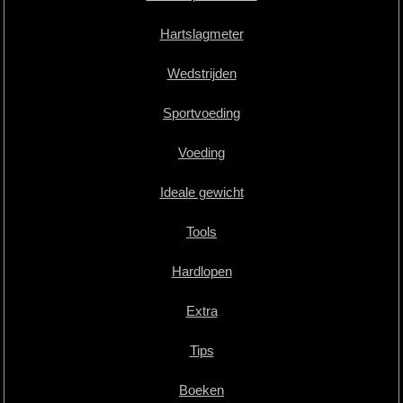
Hartslagmeter
Wedstrijden
Sportvoeding
Voeding
Ideale gewicht
Tools
Hardlopen
Extra
Tips
Boeken