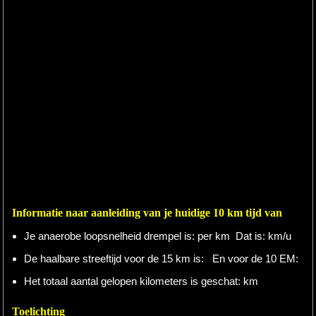
Informatie naar aanleiding van je huidige 10 km tijd van
Je anaerobe loopsnelheid drempel is:
per km Dat is:
km/u
De haalbare streeftijd voor de 15 km is:
En voor de 10 EM:
Het totaal aantal gelopen kilometers is geschat:
km
Toelichting