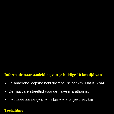
Informatie naar aanleiding van je huidige 10 km tijd van
Je anaerobe loopsnelheid drempel is:
per km Dat is:
km/u
De haalbare streeftijd voor de halve marathon is:
Het totaal aantal gelopen kilometers is geschat:
km
Toelichting