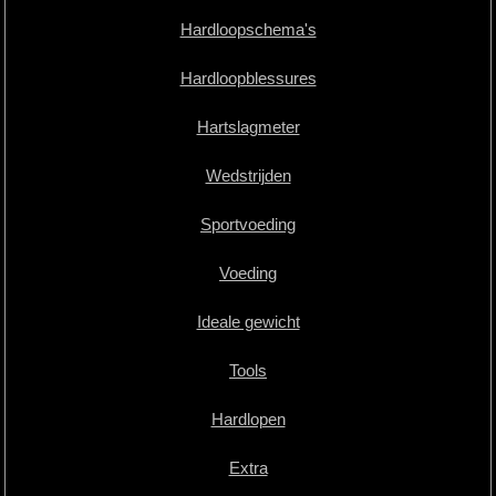
Hardloopschema's
Hardloopblessures
Hartslagmeter
Wedstrijden
Sportvoeding
Voeding
Ideale gewicht
Tools
Hardlopen
Extra