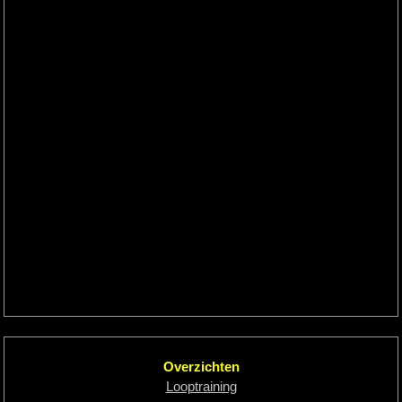
Overzichten
Looptraining