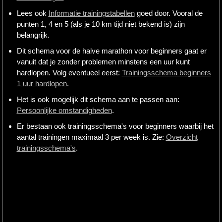
Lees ook
Informatie trainingstabellen
goed door. Vooral de
punten 1, 4 en 5 (als je 10 km tijd niet bekend is) zijn
belangrijk.
Dit schema voor de halve marathon voor beginners gaat er
vanuit dat je zonder problemen minstens een uur kunt
hardlopen. Volg eventueel eerst:
Trainingsschema beginners
1 uur hardlopen
.
Het is ook mogelijk dit schema aan te passen aan:
Persoonlijke omstandigheden
.
Er bestaan ook trainingsschema's voor beginners waarbij het
aantal trainingen maximaal 3 per week is. Zie:
Overzicht
trainingsschema's
.