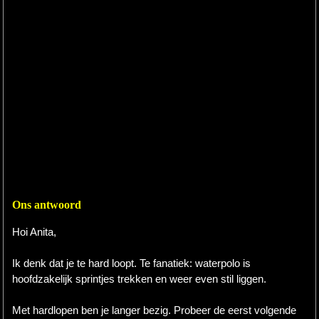
Ons antwoord
Hoi Anita,
Ik denk dat je te hard loopt. Te fanatiek: waterpolo is
hoofdzakelijk sprintjes trekken en weer even stil liggen.
Met hardlopen ben je langer bezig. Probeer de eerst volgende