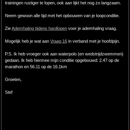
trainingen rustiger te lopen, ook aan lijkt het nog zo langzaam.
Neem gewoon alle tijd met het opbouwen van je loopconditie.
Zie
Ademhaling tijdens hardlopen
voor je ademhaling vraag.
Mogelijk heb je wat aan
Vraag 16
in verband met je hoofdpijn.
P.S. Ik heb vroeger ook aan waterpolo (en wedstrijdzwemmen)
gedaan. Ik heb hiermee mijn conditie opgebouwd: 2.47 op de
marathon en 56.11 op de 16.1km
Groeten,
Stef