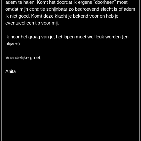
adem te halen. Komt het doordat ik ergens "doorheen" moet
omdat mijn conditie schijnbaar zo bedroevend slecht is of adem
ik niet goed. Komt deze klacht je bekend voor en heb je
eventueel een tip voor mij.
Ik hoor het graag van je, het lopen moet wel leuk worden (en
blijven).
Vriendelijke groet,
Anita