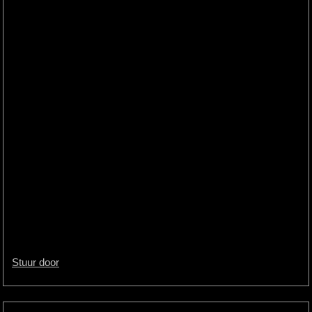
Stuur door