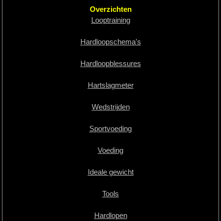
Overzichten
Looptraining
Hardloopschema's
Hardloopblessures
Hartslagmeter
Wedstrijden
Sportvoeding
Voeding
Ideale gewicht
Tools
Hardlopen