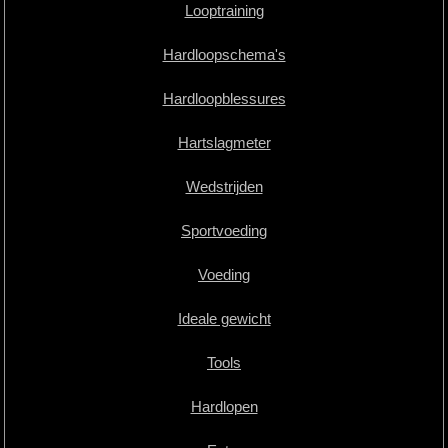
Looptraining
Hardloopschema's
Hardloopblessures
Hartslagmeter
Wedstrijden
Sportvoeding
Voeding
Ideale gewicht
Tools
Hardlopen