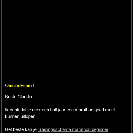
Ons antwoord
Beste Claudia,
Ik denk dat je over een half jaar een marathon goed moet
kunnen uitlopen.
Het beste kan je
Trainingsschema marathon beginner