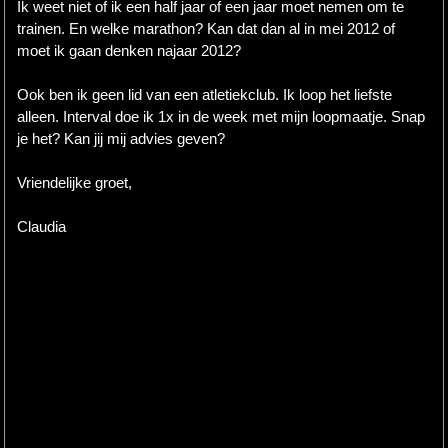
Ik weet niet of ik een half jaar of een jaar moet nemen om te
trainen. En welke marathon? Kan dat dan al in mei 2012 of
moet ik gaan denken najaar 2012?
Ook ben ik geen lid van een atletiekclub. Ik loop het liefste
alleen. Interval doe ik 1x in de week met mijn loopmaatje. Snap
je het? Kan jij mij advies geven?
Vriendelijke groet,
Claudia