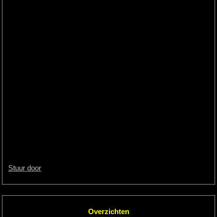
Stuur door
Overzichten