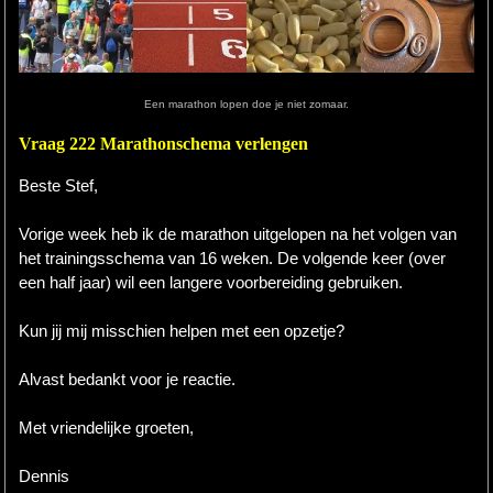
Hardlopen
Extra
Een marathon lopen doe je niet zomaar.
Tips
Vraag 222 Marathonschema verlengen
Boeken
Beste Stef,
Site
Vorige week heb ik de marathon uitgelopen na het volgen van
het trainingsschema van 16 weken. De volgende keer (over
een half jaar) wil een langere voorbereiding gebruiken.
Kun jij mij misschien helpen met een opzetje?
Alvast bedankt voor je reactie.
Met vriendelijke groeten,
Dennis