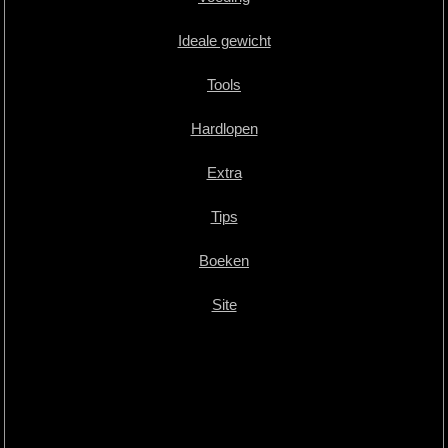
Ideale gewicht
Tools
Hardlopen
Extra
Tips
Boeken
Site