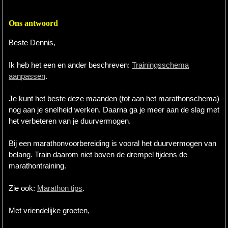
Ons antwoord
Beste Dennis,
Ik heb het een en ander beschreven:
Trainingsschema
aanpassen
.
Je kunt het beste deze maanden (tot aan het marathonschema)
nog aan je snelheid werken. Daarna ga je meer aan de slag met
het verbeteren van je duurvermogen.
Bij een marathonvoorbereiding is vooral het duurvermogen van
belang. Train daarom niet boven de drempel tijdens de
marathontraining.
Zie ook:
Marathon tips
.
Met vriendelijke groeten,