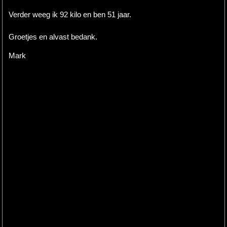
Verder weeg ik 92 kilo en ben 51 jaar.
Groetjes en alvast bedank.
Mark