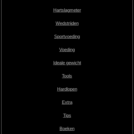
Hartslagmeter
Wedstrijden
Sportvoeding
Voeding
Ideale gewicht
Tools
Hardlopen
Extra
Tips
Boeken