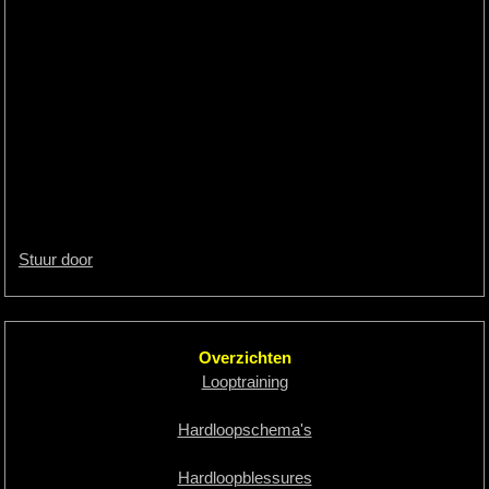
Stuur door
Overzichten
Looptraining
Hardloopschema's
Hardloopblessures