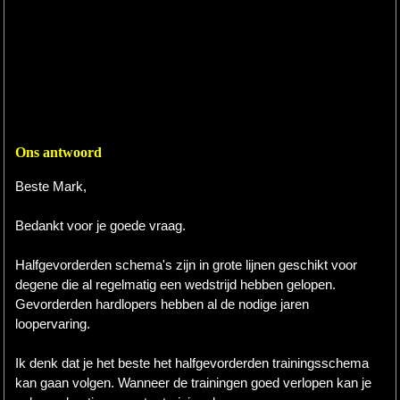
Ons antwoord
Beste Mark,
Bedankt voor je goede vraag.
Halfgevorderden schema's zijn in grote lijnen geschikt voor
degene die al regelmatig een wedstrijd hebben gelopen.
Gevorderden hardlopers hebben al de nodige jaren
loopervaring.
Ik denk dat je het beste het halfgevorderden trainingsschema
kan gaan volgen. Wanneer de trainingen goed verlopen kan je