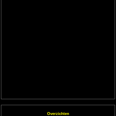
Overzichten