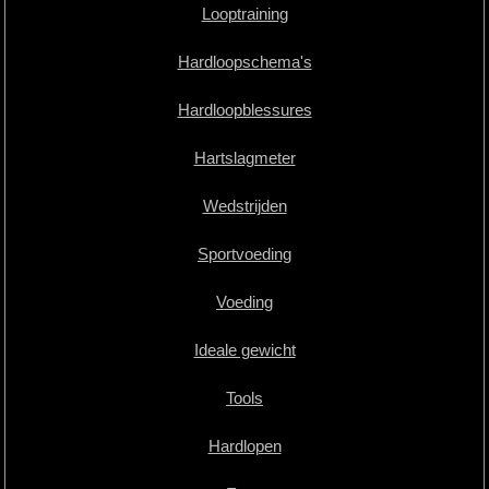
Looptraining
Hardloopschema's
Hardloopblessures
Hartslagmeter
Wedstrijden
Sportvoeding
Voeding
Ideale gewicht
Tools
Hardlopen