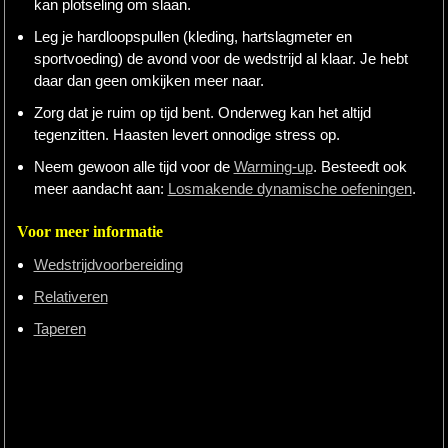
kan plotseling om slaan.
Leg je hardloopspullen (kleding, hartslagmeter en
sportvoeding) de avond voor de wedstrijd al klaar. Je hebt
daar dan geen omkijken meer naar.
Zorg dat je ruim op tijd bent. Onderweg kan het altijd
tegenzitten. Haasten levert onnodige stress op.
Neem gewoon alle tijd voor de
Warming-up
. Besteedt ook
meer aandacht aan:
Losmakende dynamische oefeningen
.
Voor meer informatie
Wedstrijdvoorbereiding
Relativeren
Taperen