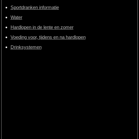
Sportdranken informatie
Water
Hardlopen in de lente en zomer
Voeding voor, tijdens en na hardlopen
Drinksystemen