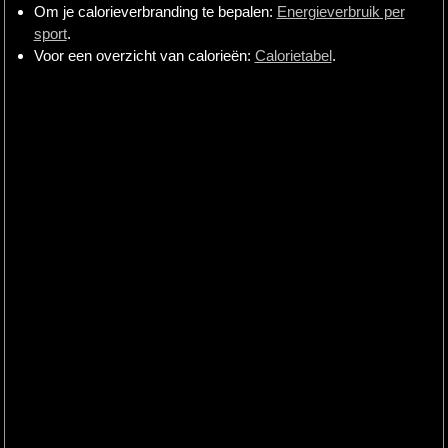
Om je calorieverbranding te bepalen:
Energieverbruik per
sport
.
Voor een overzicht van calorieën:
Calorietabel
.