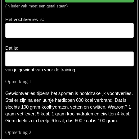
(in ieder vak moet een getal staan)
Het vochtverlies is:
Dat is:
van je gewicht van voor de training.
Opmerking 1
Gewichtverlies tijdens het sporten is hoofdzakelijk vochtverlies.
Stel er zijn na een uurtje hardlopen 600 kcal verbrand. Dat is
slechts 100 gram koolhydraten, vetten en eiwitten. Waarom? 1
gram vet levert 9 kcal, 1 gram koolhydraten en eiwitten 4 kcal.
Gemiddeld zo'n beetje 6 kcal, dus 600 kcal is 100 gram.
Opmerking 2