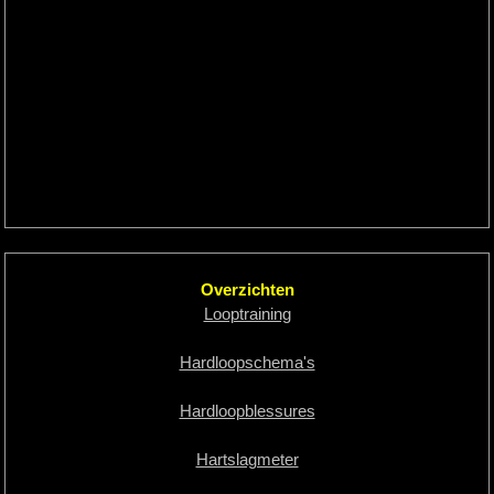
Overzichten
Looptraining
Hardloopschema's
Hardloopblessures
Hartslagmeter