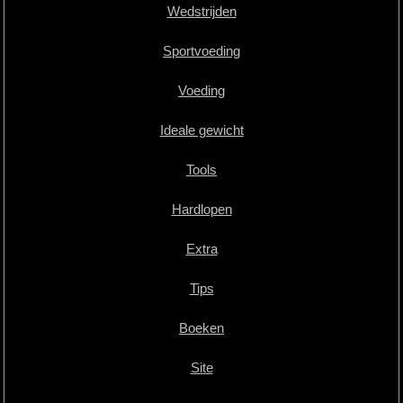
Wedstrijden
Sportvoeding
Voeding
Ideale gewicht
Tools
Hardlopen
Extra
Tips
Boeken
Site