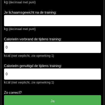
kg
(decimaal met punt)
Je lichaamsgewicht na de training:
kg
(decimaal met punt)
Calorieën verbrand de tijdens training:
kcal
(niet verplicht, zie opmerking 1)
Calorieën genuttigd de tijdens training:
kcal
(niet verplicht, zie opmerking 1)
Zo correct?