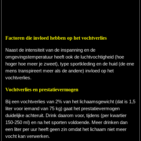
Factoren die invloed hebben op het vochtverlies
Naast de intensiteit van de inspanning en de
omgevingstemperatuur heeft ook de luchtvochtigheid (hoe
hoger hoe meer je zweet), type sportkleding en de huid (de ene
mens transpireert meer als de andere) invloed op het
vochtverlies.
Vochtverlies en prestatievermogen
Bij een vochtverlies van 2% van het lichaamsgewicht (dat is 1,5
liter voor iemand van 75 kg) gaat het prestatievermogen
duidelijke achteruit. Drink daarom voor, tijdens (per kwartier
150-250 ml) en na het sporten voldoende. Meer drinken dan
een liter per uur heeft geen zin omdat het lichaam niet meer
vocht kan verwerken.