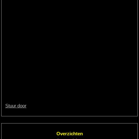
Stuur door
Overzichten