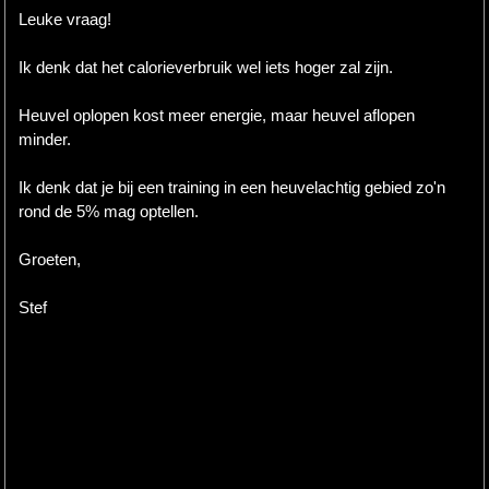
Leuke vraag!
Ik denk dat het calorieverbruik wel iets hoger zal zijn.
Heuvel oplopen kost meer energie, maar heuvel aflopen
minder.
Ik denk dat je bij een training in een heuvelachtig gebied zo'n
rond de 5% mag optellen.
Groeten,
Stef