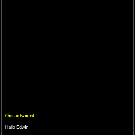
Ons antwoord
Hallo Edwin,