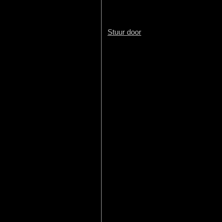
Stuur door