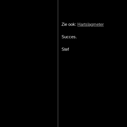
Zie ook:
Hartslagmeter
Succes.
Stef