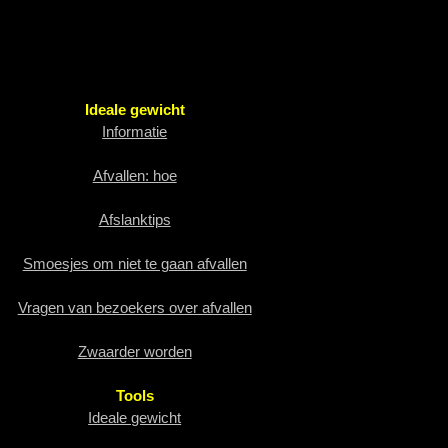
Ideale gewicht
Informatie
Afvallen: hoe
Afslanktips
Smoesjes om niet te gaan afvallen
Vragen van bezoekers over afvallen
Zwaarder worden
Tools
Ideale gewicht