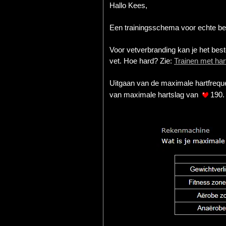
Hallo Kees,
Een trainingsschema voor echte beg
Voor vetverbranding kan je het best
vet. Hoe hard? Zie:
Trainen met har
Uitgaan van de maximale hartfreque
van maximale hartslag van
190.