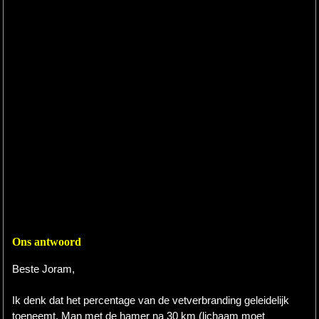
Ons antwoord
Beste Joram,
Ik denk dat het percentage van de vetverbranding geleidelijk
toeneemt. Man met de hamer na 30 km (lichaam moet