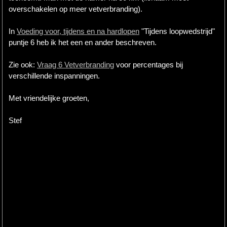
overschakelen op meer vetverbranding).
In
Voeding voor, tijdens en na hardlopen
"Tijdens loopwedstrijd"
puntje 6 heb ik het een en ander beschreven.
Zie ook:
Vraag 6 Vetverbranding
voor percentages bij
verschillende inspanningen.
Met vriendelijke groeten,
Stef