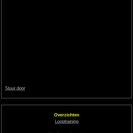
Stuur door
Overzichten
Looptraining