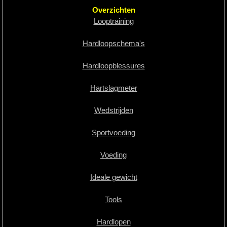
Overzichten
Looptraining
Hardloopschema's
Hardloopblessures
Hartslagmeter
Wedstrijden
Sportvoeding
Voeding
Ideale gewicht
Tools
Hardlopen