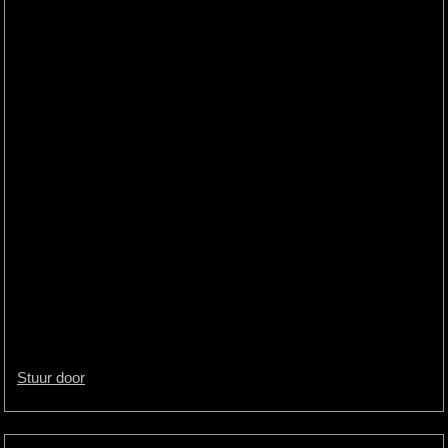
Stuur door