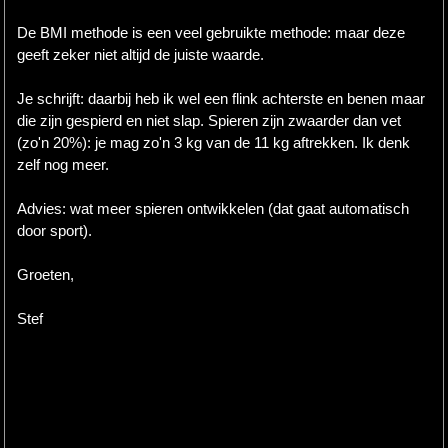
De BMI methode is een veel gebruikte methode: maar deze
geeft zeker niet altijd de juiste waarde.
Je schrijft: daarbij heb ik wel een flink achterste en benen maar
die zijn gespierd en niet slap. Spieren zijn zwaarder dan vet
(zo'n 20%): je mag zo'n 3 kg van de 11 kg aftrekken. Ik denk
zelf nog meer.
Advies: wat meer spieren ontwikkelen (dat gaat automatisch
door sport).
Groeten,
Stef