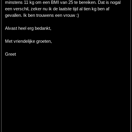
minstens 11 kg om een BMI van 25 te bereiken. Dat is nogal
een verschil, zeker nu ik de laatste tijd al tien kg ben af
gevallen. Ik ben trouwens een vrouw :)
Alvast heel erg bedankt,
Met vriendelijke groeten,
Greet