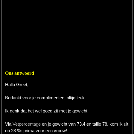
Ons antwoord
Hallo Greet,
Bedankt voor je complimenten, altijd leuk.
Ik denk dat het wel goed zit met je gewicht.
Via
Vetpercentage
en je gewicht van 73.4 en taille 78, kom ik uit
op 23 %: prima voor een vrouw!