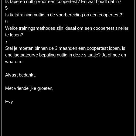
Is taperen nuttig voor een coopertest? En wat houdt dat in?
5
Is fietstraining nuttig in de voorbereiding op een coopertest?
6
Welke trainingsmethodes zijn ideaal om een coopertest sneller
te lopen?
7
Stel je moeten binnen de 3 maanden een coopertest lopen, is
ene lactaatcurve bepaling nuttig in deze situatie? Ja of nee en
waarom.
Alvast bedankt.
Met vriendelijke groeten,
Evy