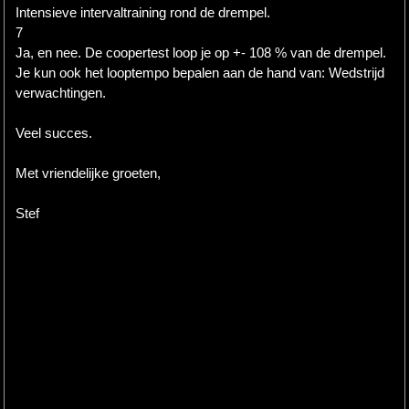
Intensieve intervaltraining rond de drempel.
7
Ja, en nee. De coopertest loop je op +- 108 % van de drempel.
Je kun ook het looptempo bepalen aan de hand van: Wedstrijd
verwachtingen.
Veel succes.
Met vriendelijke groeten,
Stef