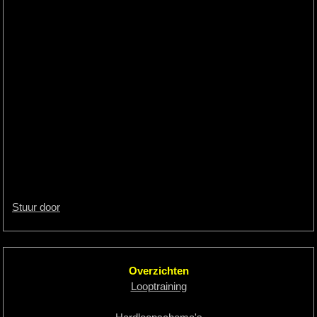
Stuur door
Overzichten
Looptraining