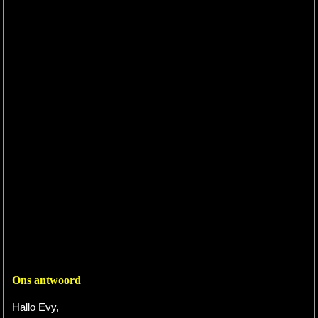
Ons antwoord
Hallo Evy,