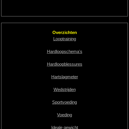
Overzichten
Looptraining
Hardloopschema's
Hardloopblessures
Hartslagmeter
Wedstrijden
Sportvoeding
Voeding
Ideale gewicht