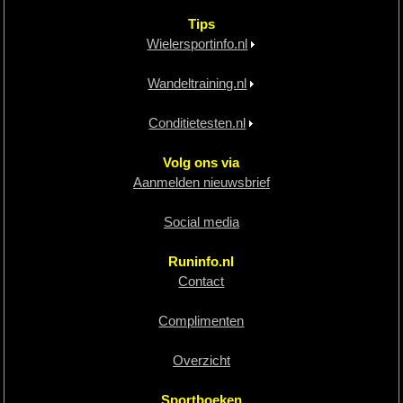
Tips
Wielersportinfo.nl
Wandeltraining.nl
Conditietesten.nl
Volg ons via
Aanmelden nieuwsbrief
Social media
Runinfo.nl
Contact
Complimenten
Overzicht
Sportboeken