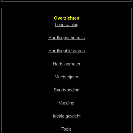
Overzichten
Looptraining
Hardloopschema's
Hardloopblessures
Hartslagmeter
Wedstrijden
Sportvoeding
Voeding
Ideale gewicht
Tools