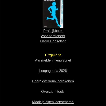
Praktijkboek
voor hardlopers
Harry Honselaar
Uitgelicht
Aanmelden nieuwsbrief
Loopagenda 2026
Energieverbruik berekenen
Overzicht tools
Maak je eigen loopschema