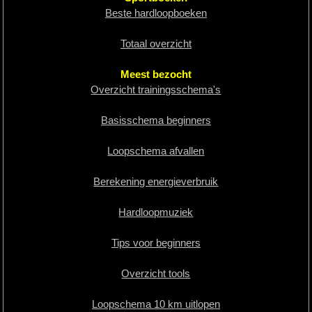
Beste hardloopboeken
Totaal overzicht
Meest bezocht
Overzicht trainingsschema's
Basisschema beginners
Loopschema afvallen
Berekening energieverbruik
Hardloopmuziek
Tips voor beginners
Overzicht tools
Loopschema 10 km uitlopen