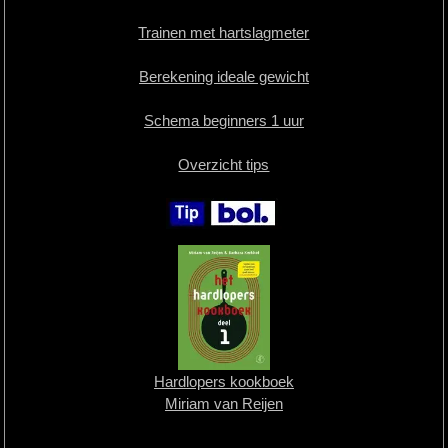
Trainen met hartslagmeter
Berekening ideale gewicht
Schema beginners 1 uur
Overzicht tips
Hardlopers kookboek
Miriam van Reijen