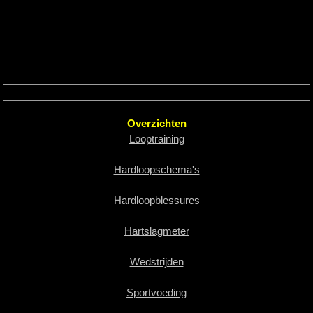
Overzichten
Looptraining
Hardloopschema's
Hardloopblessures
Hartslagmeter
Wedstrijden
Sportvoeding