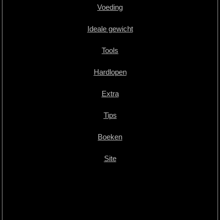
Voeding
Ideale gewicht
Tools
Hardlopen
Extra
Tips
Boeken
Site