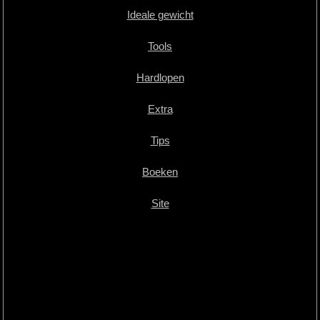
Ideale gewicht
Tools
Hardlopen
Extra
Tips
Boeken
Site