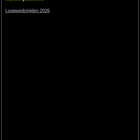
Loopwedstrijden 2026