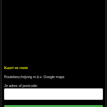
Kaart en route
Routebeschrijving m.b.v. Google maps
Je adres of postcode: