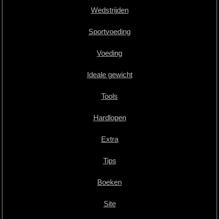
Wedstrijden
Sportvoeding
Voeding
Ideale gewicht
Tools
Hardlopen
Extra
Tips
Boeken
Site