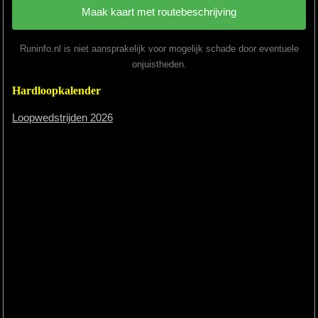
Runinfo.nl is niet aansprakelijk voor mogelijk schade door eventuele
onjuistheden.
Hardloopkalender
Loopwedstrijden 2026