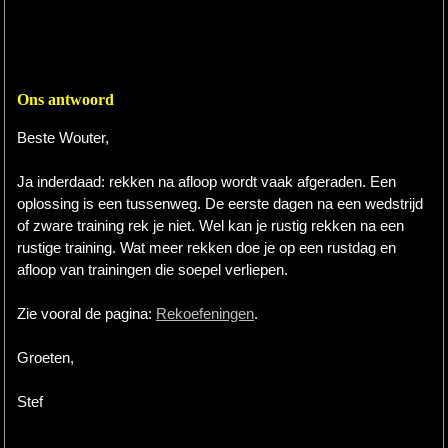
Ons antwoord
Beste Wouter,
Ja inderdaad: rekken na afloop wordt vaak afgeraden. Een
oplossing is een tussenweg. De eerste dagen na een wedstrijd
of zware training rek je niet. Wel kan je rustig rekken na een
rustige training. Wat meer rekken doe je op een rustdag en
afloop van trainingen die soepel verliepen.
Zie vooral de pagina:
Rekoefeningen
.
Groeten,
Stef