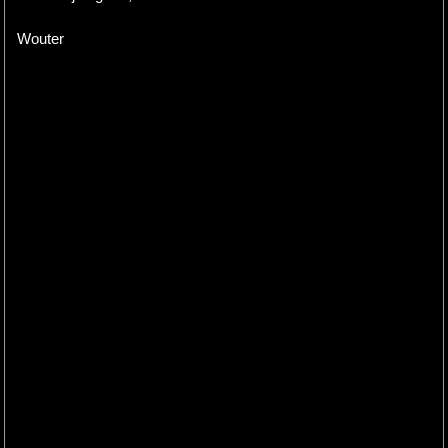
Wouter