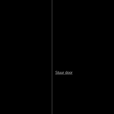
Stuur door