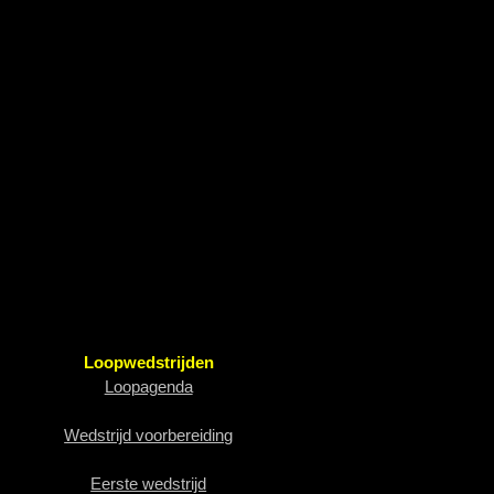
Loopwedstrijden
Loopagenda
Wedstrijd voorbereiding
Eerste wedstrijd