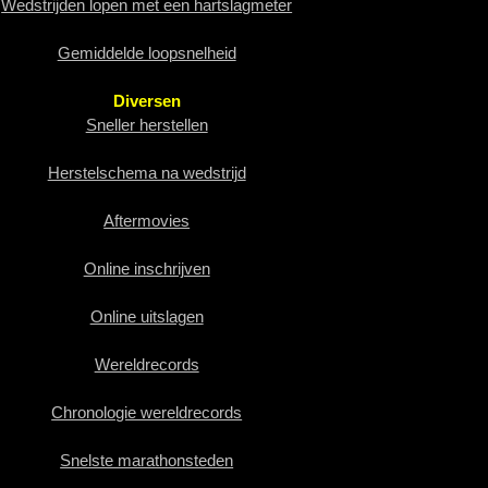
Wedstrijden lopen met een hartslagmeter
Gemiddelde loopsnelheid
Diversen
Sneller herstellen
Herstelschema na wedstrijd
Aftermovies
Online inschrijven
Online uitslagen
Wereldrecords
Chronologie wereldrecords
Snelste marathonsteden