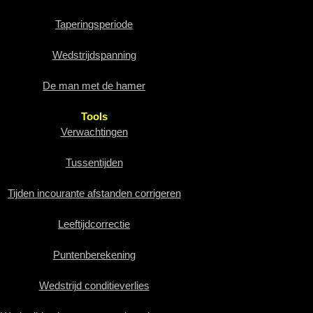
Taperingsperiode
Wedstrijdspanning
De man met de hamer
Tools
Verwachtingen
Tussentijden
Tijden incourante afstanden corrigeren
Leeftijdcorrectie
Puntenberekening
Wedstrijd conditieverlies