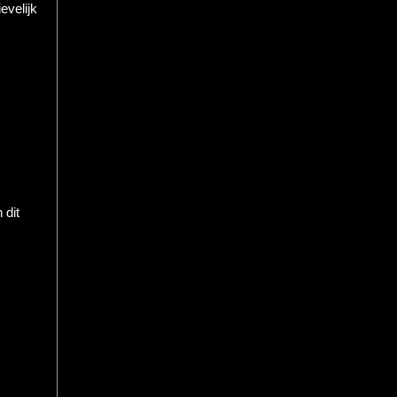
evelijk
 dit