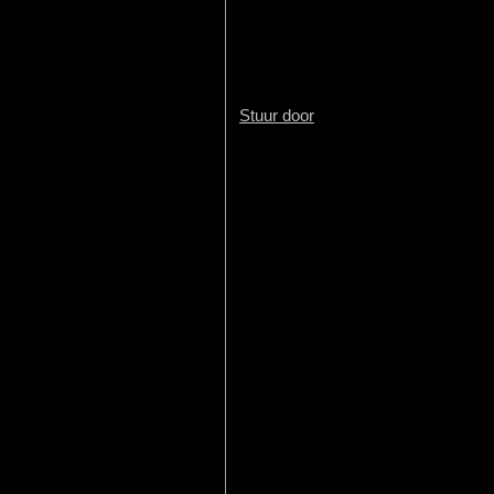
Stuur door