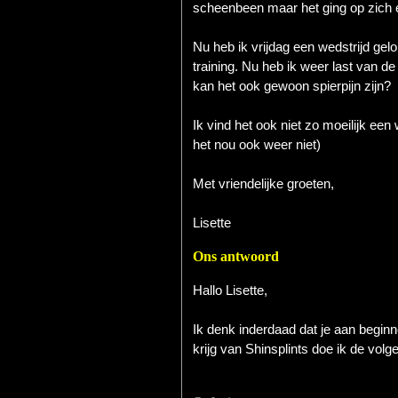
scheenbeen maar het ging op zich ee
Nu heb ik vrijdag een wedstrijd ge
training. Nu heb ik weer last van 
kan het ook gewoon spierpijn zijn?
Ik vind het ook niet zo moeilijk een
het nou ook weer niet)
Met vriendelijke groeten,
Lisette
Ons antwoord
Hallo Lisette,
Ik denk inderdaad dat je aan beginn
krijg van Shinsplints doe ik de volg