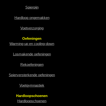
Spierpijn
Hardloop ongemakken
Voetverzorging
Oefeningen
Warming-up en cooling-down
Losmakende oefeningen
Rekoefeningen
Spierversterkende oefeningen
Voetgymnastiek
Hardloopschoenen
Hardloopschoenen