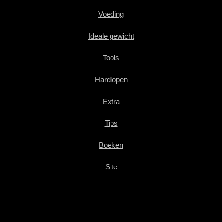
Voeding
Ideale gewicht
Tools
Hardlopen
Extra
Tips
Boeken
Site