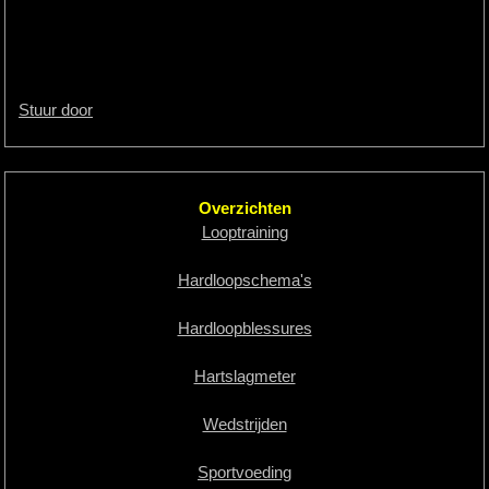
Stuur door
Overzichten
Looptraining
Hardloopschema's
Hardloopblessures
Hartslagmeter
Wedstrijden
Sportvoeding