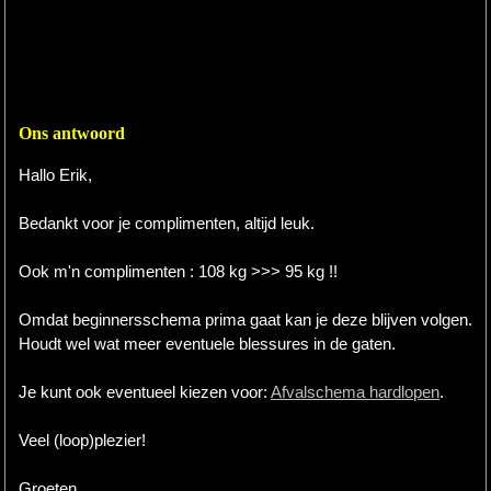
Ons antwoord
Hallo Erik,
Bedankt voor je complimenten, altijd leuk.
Ook m'n complimenten : 108 kg >>> 95 kg !!
Omdat beginnersschema prima gaat kan je deze blijven volgen.
Houdt wel wat meer eventuele blessures in de gaten.
Je kunt ook eventueel kiezen voor:
Afvalschema hardlopen
.
Veel (loop)plezier!
Groeten,