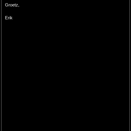
Groetz,
Erik