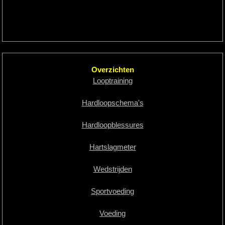
Overzichten
Looptraining
Hardloopschema's
Hardloopblessures
Hartslagmeter
Wedstrijden
Sportvoeding
Voeding