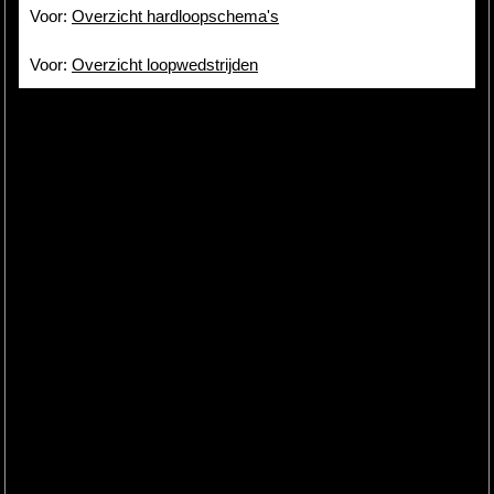
Voor:
Overzicht hardloopschema's
Voor:
Overzicht loopwedstrijden