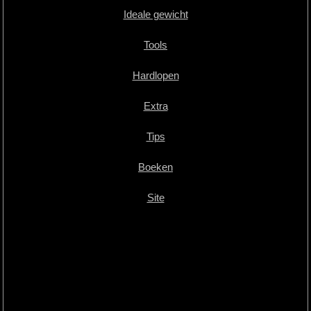
Ideale gewicht
Tools
Hardlopen
Extra
Tips
Boeken
Site