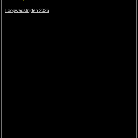
Loopwedstrijden 2026