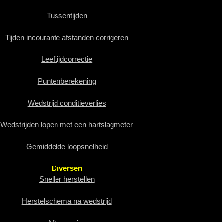
Tussentijden
Tijden incourante afstanden corrigeren
Leeftijdcorrectie
Puntenberekening
Wedstrijd conditieverlies
Wedstrijden lopen met een hartslagmeter
Gemiddelde loopsnelheid
Diversen
Sneller herstellen
Herstelschema na wedstrijd