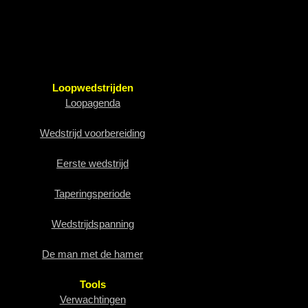
Loopwedstrijden
Loopagenda
Wedstrijd voorbereiding
Eerste wedstrijd
Taperingsperiode
Wedstrijdspanning
De man met de hamer
Tools
Verwachtingen