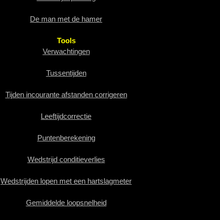
De man met de hamer
Tools
Verwachtingen
Tussentijden
Tijden incourante afstanden corrigeren
Leeftijdcorrectie
Puntenberekening
Wedstrijd conditieverlies
Wedstrijden lopen met een hartslagmeter
Gemiddelde loopsnelheid