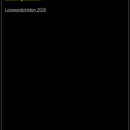
Loopwedstrijden 2026