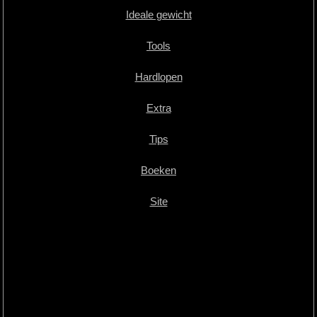
Ideale gewicht
Tools
Hardlopen
Extra
Tips
Boeken
Site