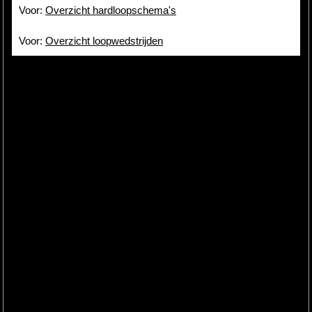
Voor:
Overzicht hardloopschema's
Voor:
Overzicht loopwedstrijden