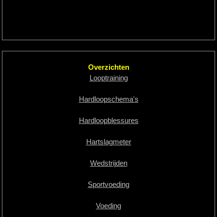
Overzichten
Looptraining
Hardloopschema's
Hardloopblessures
Hartslagmeter
Wedstrijden
Sportvoeding
Voeding