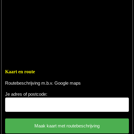
Kaart en route
Routebeschrijving m.b.v. Google maps
Je adres of postcode: