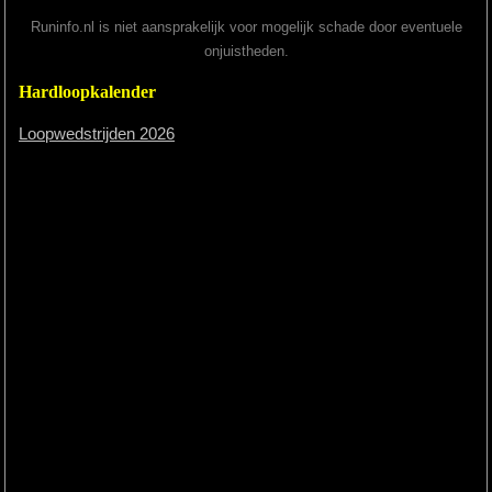
Runinfo.nl is niet aansprakelijk voor mogelijk schade door eventuele
onjuistheden.
Hardloopkalender
Loopwedstrijden 2026