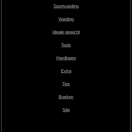
Sportvoeding
Voeding
Ideale gewicht
Tools
Hardlopen
Extra
Tips
Boeken
Site