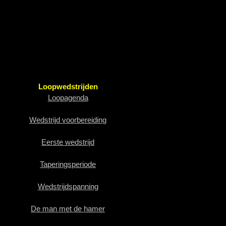
Loopwedstrijden
Loopagenda
Wedstrijd voorbereiding
Eerste wedstrijd
Taperingsperiode
Wedstrijdspanning
De man met de hamer