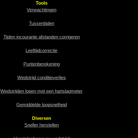
Tools
Verwachtingen
Tussentijden
Tijden incourante afstanden corrigeren
Leeftijdcorrectie
Puntenberekening
Wedstrijd conditieverlies
Wedstrijden lopen met een hartslagmeter
Gemiddelde loopsnelheid
Diversen
Sneller herstellen