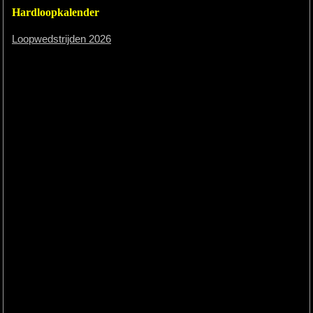
Hardloopkalender
Loopwedstrijden 2026