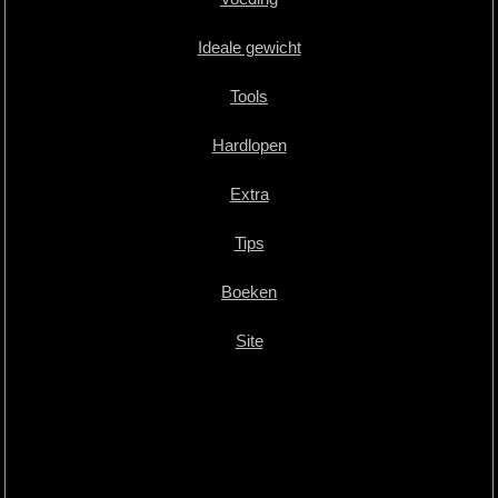
Ideale gewicht
Tools
Hardlopen
Extra
Tips
Boeken
Site