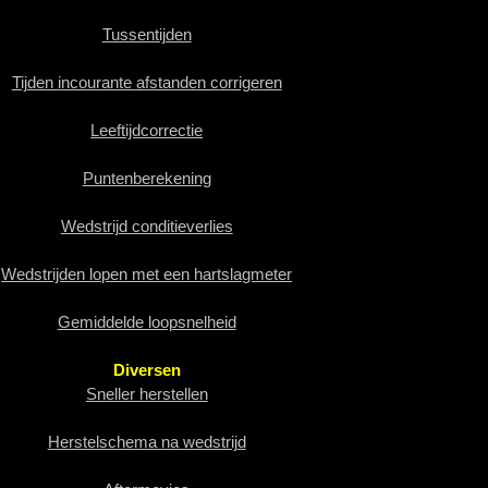
Tussentijden
Tijden incourante afstanden corrigeren
Leeftijdcorrectie
Puntenberekening
Wedstrijd conditieverlies
Wedstrijden lopen met een hartslagmeter
Gemiddelde loopsnelheid
Diversen
Sneller herstellen
Herstelschema na wedstrijd