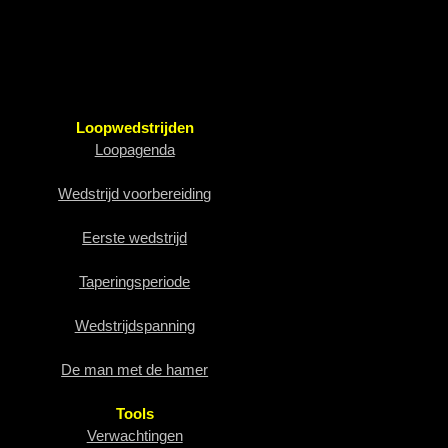
Loopwedstrijden
Loopagenda
Wedstrijd voorbereiding
Eerste wedstrijd
Taperingsperiode
Wedstrijdspanning
De man met de hamer
Tools
Verwachtingen