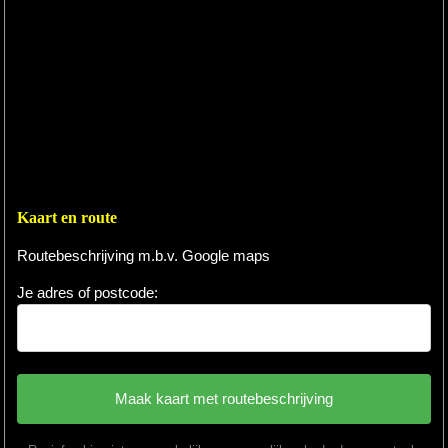
Kaart en route
Routebeschrijving m.b.v. Google maps
Je adres of postcode: