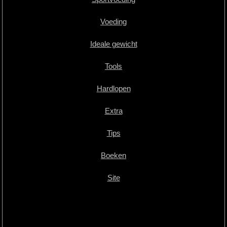
Voeding
Ideale gewicht
Tools
Hardlopen
Extra
Tips
Boeken
Site