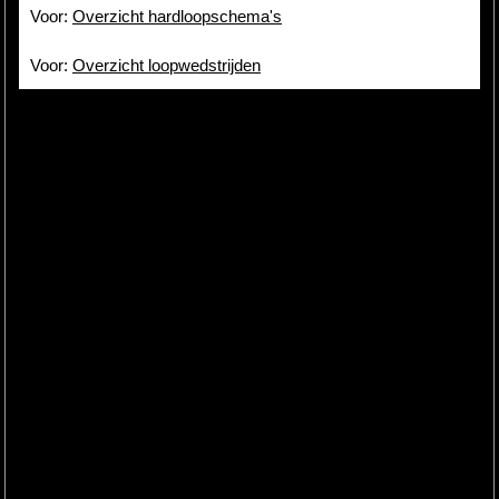
Voor:
Overzicht hardloopschema's
Voor:
Overzicht loopwedstrijden