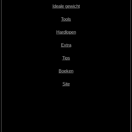
Ideale gewicht
Tools
Hardlopen
Extra
Tips
Boeken
Site