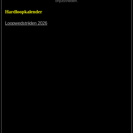
onjuistheden.
Hardloopkalender
Loopwedstrijden 2026