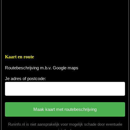
Kaart en route
Routebeschrijving m.b.v. Google maps
Je adres of postcode:
Runinfo.nl is niet aansprakelijk voor mogelijk schade door eventuele