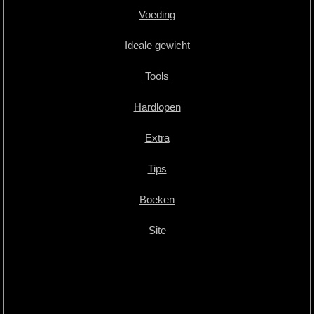
Voeding
Ideale gewicht
Tools
Hardlopen
Extra
Tips
Boeken
Site