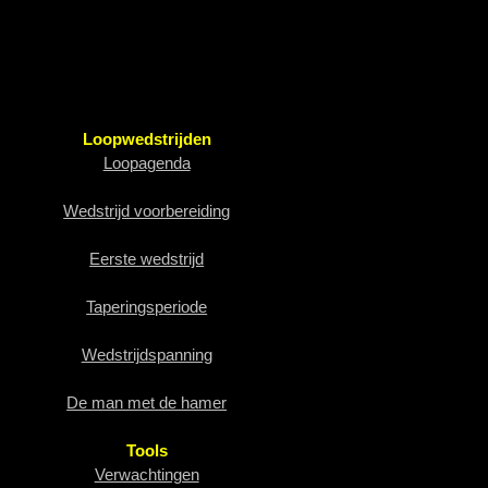
Loopwedstrijden
Loopagenda
Wedstrijd voorbereiding
Eerste wedstrijd
Taperingsperiode
Wedstrijdspanning
De man met de hamer
Tools
Verwachtingen