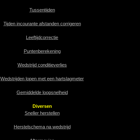
Tussentijden
Tijden incourante afstanden corrigeren
Leeftijdcorrectie
Puntenberekening
Wedstrijd conditieverlies
Wedstrijden lopen met een hartslagmeter
Gemiddelde loopsnelheid
Diversen
Sneller herstellen
Herstelschema na wedstrijd