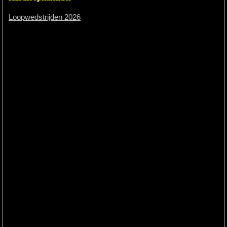
Loopwedstrijden 2026