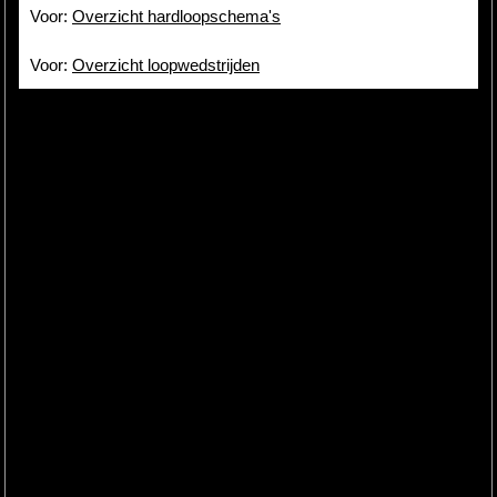
Voor:
Overzicht hardloopschema's
Voor:
Overzicht loopwedstrijden