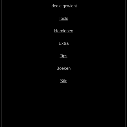
Ideale gewicht
Tools
Hardlopen
Extra
Tips
Boeken
Site