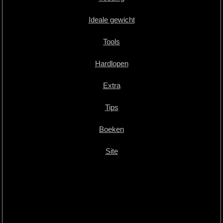
Ideale gewicht
Tools
Hardlopen
Extra
Tips
Boeken
Site