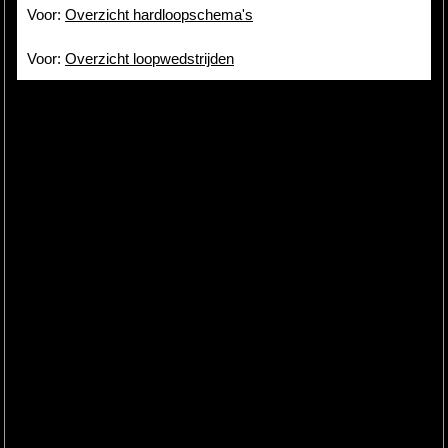
Voor:
Overzicht hardloopschema's
Voor:
Overzicht loopwedstrijden