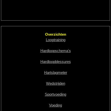
Overzichten
Looptraining
Hardloopschema's
Hardloopblessures
Hartslagmeter
Wedstrijden
Sportvoeding
Voeding