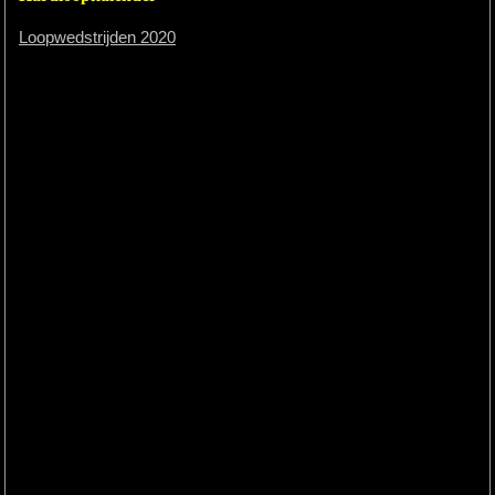
Loopwedstrijden 2020