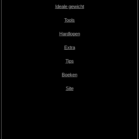
Ideale gewicht
Tools
Hardlopen
Extra
Tips
Boeken
Site