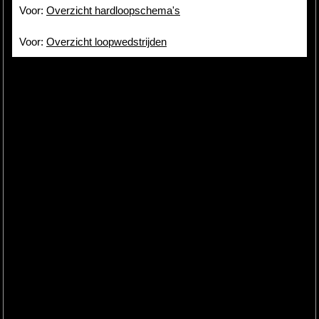
Voor:
Overzicht hardloopschema's
Voor:
Overzicht loopwedstrijden