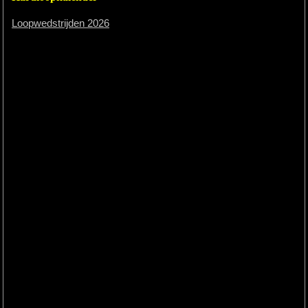
Loopwedstrijden 2026