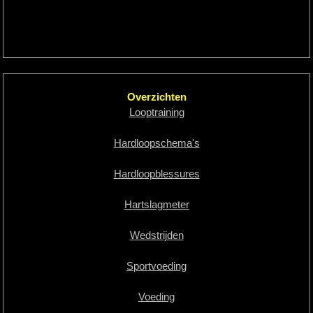
Overzichten
Looptraining
Hardloopschema's
Hardloopblessures
Hartslagmeter
Wedstrijden
Sportvoeding
Voeding