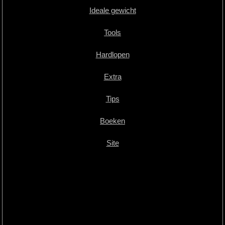
Ideale gewicht
Tools
Hardlopen
Extra
Tips
Boeken
Site