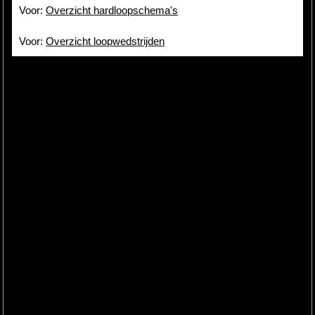
Voor:
Overzicht hardloopschema's
Voor:
Overzicht loopwedstrijden