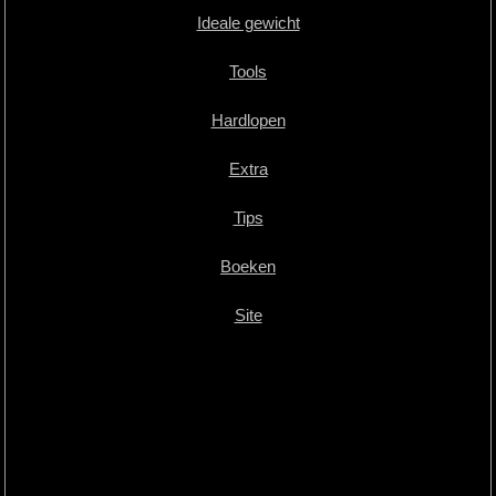
Ideale gewicht
Tools
Hardlopen
Extra
Tips
Boeken
Site