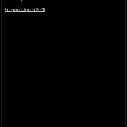
Loopwedstrijden 2026