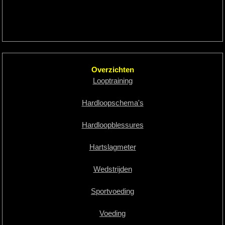
Overzichten
Looptraining
Hardloopschema's
Hardloopblessures
Hartslagmeter
Wedstrijden
Sportvoeding
Voeding